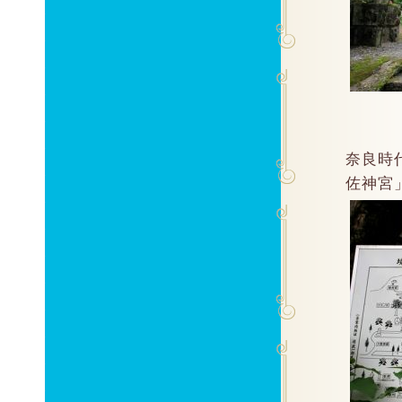
奈良時
佐神宮