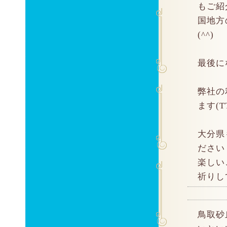
もご紹
国地方
(^^)
最後に
弊社の
ます(T
大分県
ださい
楽しい
祈りし
鳥取砂